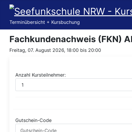
Terminübersicht + Kursbuchung
Fachkundenachweis (FKN) A
Freitag, 07. August 2026, 18:00 bis 20:00
Anzahl Kursteilnehmer:
Gutschein-Code