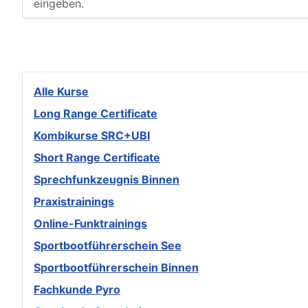
Alle Kurse
Long Range Certificate
Kombikurse SRC+UBI
Short Range Certificate
Sprechfunkzeugnis Binnen
Praxistrainings
Online-Funktrainings
Sportbootführerschein See
Sportbootführerschein Binnen
Fachkunde Pyro