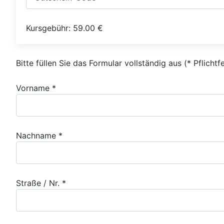
Kursgebühr:
59.00
€
Bitte füllen Sie das Formular vollständig aus (* Pflichtf
Vorname *
Nachname *
Straße / Nr. *