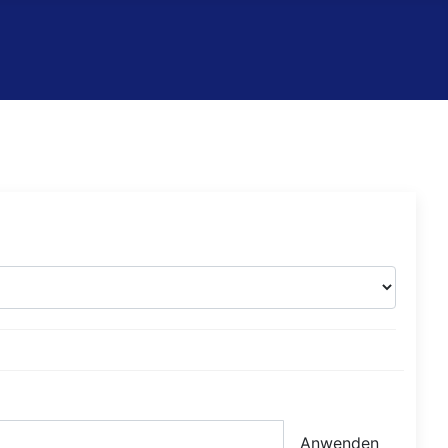
Anwenden