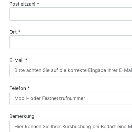
Postleitzahl *
Ort *
E-Mail *
Telefon *
Bemerkung