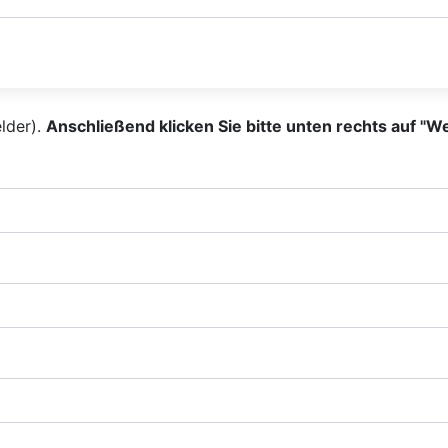
elder).
Anschließend klicken Sie bitte unten rechts auf "We