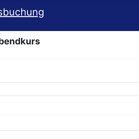
bendkurs