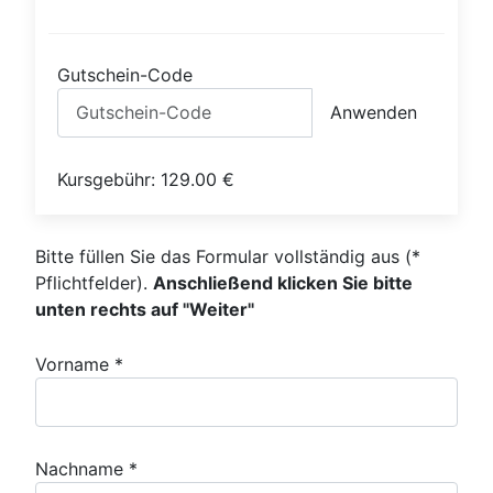
Gutschein-Code
Anwenden
Kursgebühr:
129.00
€
Bitte füllen Sie das Formular vollständig aus (*
Pflichtfelder).
Anschließend klicken Sie bitte
unten rechts auf "Weiter"
Vorname *
Nachname *