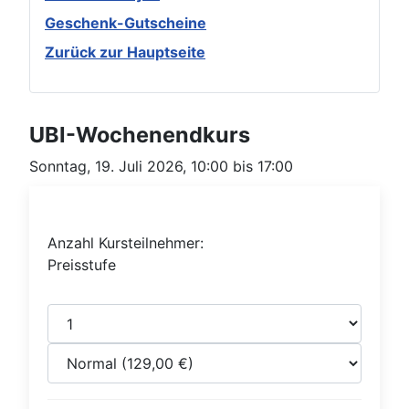
Geschenk-Gutscheine
Zurück zur Hauptseite
UBI-Wochenendkurs
Sonntag, 19. Juli 2026, 10:00 bis 17:00
Anzahl Kursteilnehmer:
Preisstufe