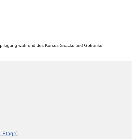
verpflegung während des Kurses Snacks und Getränke
. Etage)