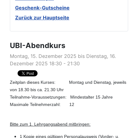
Geschenk-Gutscheine
Zurück zur Hauptseite
UBI-Abendkurs
Montag, 15. Dezember 2025 bis Dienstag, 16.
Dezember 2025 18:30 - 21:30
Zeitplan dieses Kurses: Montag und Dienstag, jeweils
von 18.30 bis ca. 21.30 Uhr
Teilnahme-Voraussetzungen: Mindestalter 15 Jahre
Maximale Teilnehmerzahl: 12
Bitte zum 1. Lehrgangsabend mitbringen:
1 Kopie eines gültigen Personalausweis (Vorder- u.