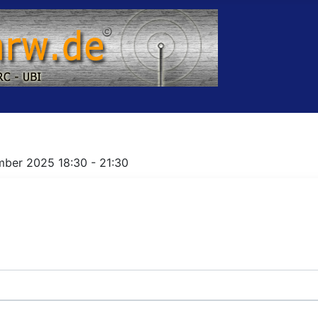
mber 2025 18:30 - 21:30