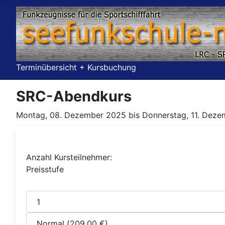
Terminübersicht + Kursbuchung
SRC-Abendkurs
Montag, 08. Dezember 2025 bis Donnerstag, 11. Deze
Anzahl Kursteilnehmer:
Preisstufe