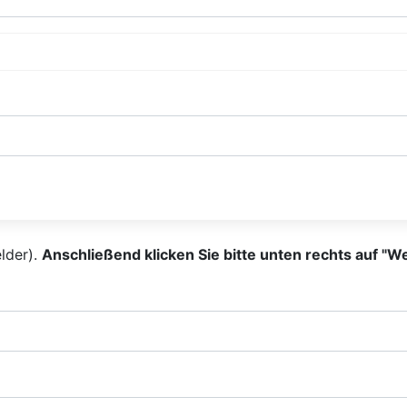
elder).
Anschließend klicken Sie bitte unten rechts auf "We