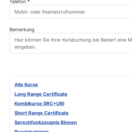
Telefon *
Bemerkung
Alle Kurse
Long Range Certificate
Kombikurse SRC+UBI
Short Range Certificate
Sprechfunkzeugnis Binnen
Praxistrainings