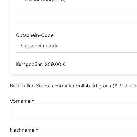
Gutschein-Code
Kursgebühr:
209.00
€
Bitte füllen Sie das Formular vollständig aus (* Pflichtf
Vorname *
Nachname *