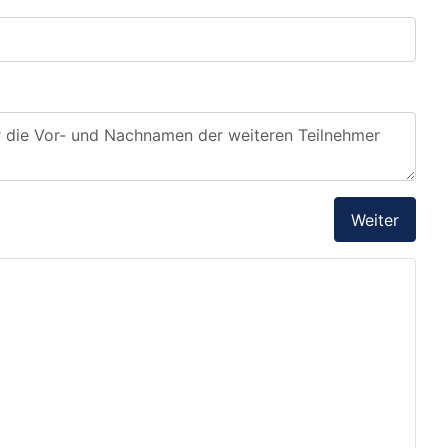
Weiter