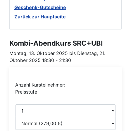
Geschenk-Gutscheine
Zurück zur Hauptseite
Kombi-Abendkurs SRC+UBI
Montag, 13. Oktober 2025 bis Dienstag, 21.
Oktober 2025 18:30 - 21:30
Anzahl Kursteilnehmer:
Preisstufe