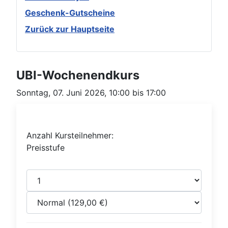
Geschenk-Gutscheine
Zurück zur Hauptseite
UBI-Wochenendkurs
Sonntag, 07. Juni 2026, 10:00 bis 17:00
Anzahl Kursteilnehmer:
Preisstufe