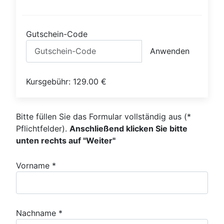
Gutschein-Code
Anwenden
Kursgebühr:
129.00
€
Bitte füllen Sie das Formular vollständig aus (*
Pflichtfelder).
Anschließend klicken Sie bitte
unten rechts auf "Weiter"
Vorname *
Nachname *