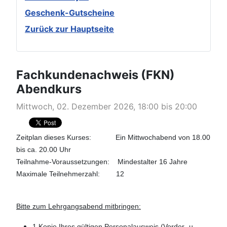
Geschenk-Gutscheine
Zurück zur Hauptseite
Fachkundenachweis (FKN)
Abendkurs
Mittwoch, 02. Dezember 2026, 18:00 bis 20:00
Zeitplan dieses Kurses: Ein Mittwochabend von 18.00
bis ca. 20.00 Uhr
Teilnahme-Voraussetzungen: Mindestalter 16 Jahre
Maximale Teilnehmerzahl: 12
Bitte zum Lehrgangsabend mitbringen:
1 Kopie Ihres gültigen Personalausweis (Vorder- u.