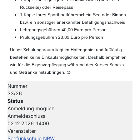
Rückseite) oder Reisepass
1 Kopie Ihres Sportbootführerschein See oder Binnen
bzw. ein sonstiger anerkannter Befähigungsnachweis
Lehrgangsgebühren 40,00 Euro pro Person
Prüfungsgebühren 28,89 Euro pro Person
Unser Schulungsraum liegt im Hafengebiet und fußläufig
bestehen keine Einkaufsmöglichkeiten. Deshalb empfehlen
wir, für die Eigenverpflegung während des Kurses Snacks
und Getränke mitzubringen. 🥨
Nummer
33/26
Status
Anmeldung möglich
Anmeldeschluss
02.12.2026, 14:00
Veranstalter
Seefunkschule NRW