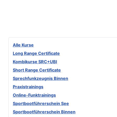
Alle Kurse
Long Range Certificate
Kombikurse SRC+UBI
Short Range Certificate
Sprechfunkzeugnis Binnen
Praxistrainings
Online-Funktrainings
Sportbootführerschein See
Sportbootführerschein Binnen